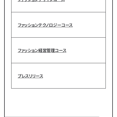
ファッションテクノロジーコース
ファッション経営管理コース
プレスリリース