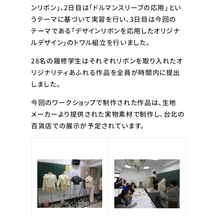
ンリボン」、2日目は「ドルマンスリーブの応用」とい
うテーマに基づいて実習を行い、3日目は今回の
テーマである「デザインリボンを応用したオリジナ
ルデザイン」のトワル組立を行いました。
28名の履修学生はそれぞれリボンを取り入れたオ
リジナリティあふれる作品を全員が時間内に提出
しました。
今回のワークショップで制作された作品は、生地
メーカーより提供された実物素材で制作し、台北の
百貨店での展示が予定されています。