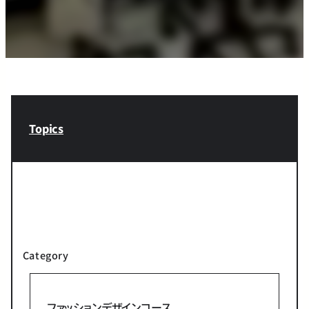
Topics
Category
ファッションデザインコース