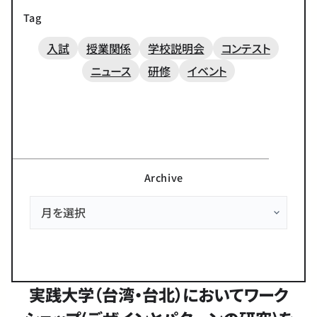
Tag
入試
授業関係
学校説明会
コンテスト
ニュース
研修
イベント
Archive
実践大学（台湾・台北）においてワーク