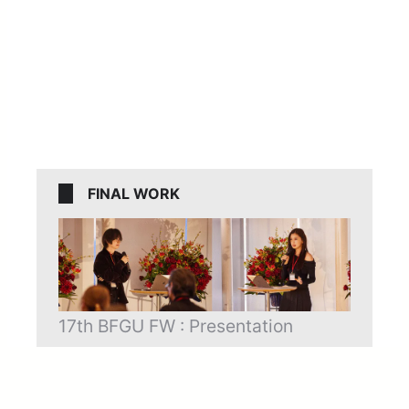
FINAL WORK
17th BFGU FW : Presentation