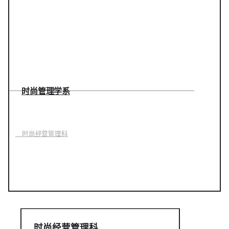
时尚管理学系
时尚经营管理科
时尚经营管理科