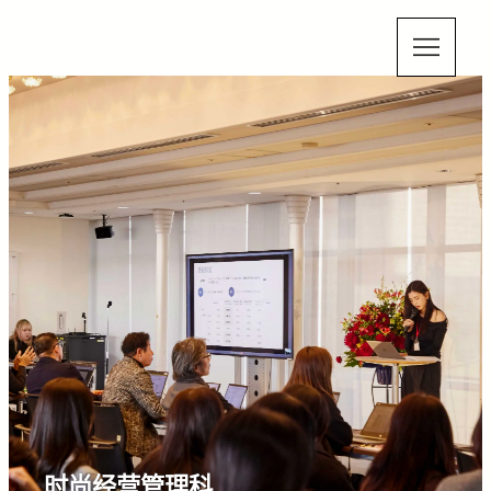
时尚经营管理科