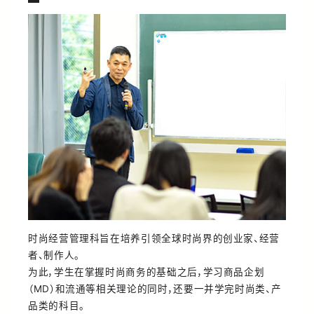
时尚经营管理科旨在培养引领全球时尚界的创业家、经营
者、制作人。
为此，学生在掌握时尚商务的基础之后，学习商品企划
（MD）和流通等相关理论的同时，还要一并学完时尚类、产
品类的科目。