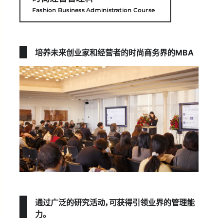
Fashion Business Administration Course
培养未来创业家和经营者的
时尚商务界的MBA
通过广泛的研究活动，可获得引领业界的管理能
力。