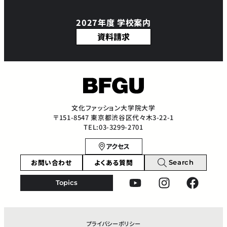
2027年度 学校案内
資料請求
文化ファッション大学院大学
〒151-8547 東京都渋谷区代々木3-22-1
TEL:03-3299-2701
アクセス
お問い合わせ
よくある質問
Search
Topics
プライバシーポリシー