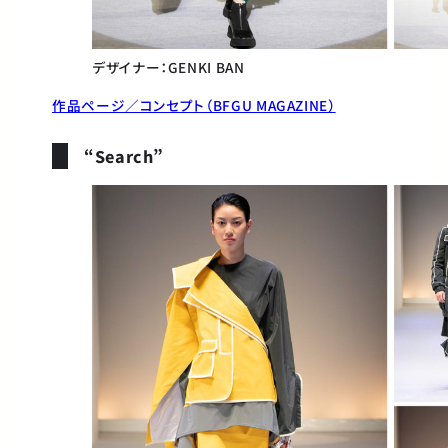
デザイナー：GENKI BAN
作品ページ／コンセプト（BFGU MAGAZINE）
“Search”