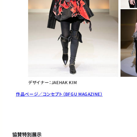
デザイナー：JAEHAK KIM
作品ページ／コンセプト（BFGU MAGAZINE）
協賛特別展示