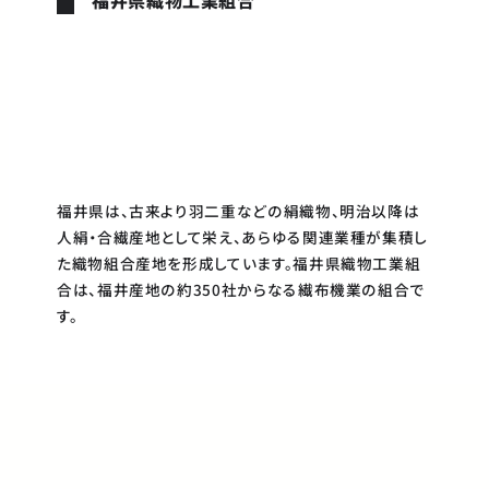
福井県は、古来より羽二重などの絹織物、明治以降は
人絹・合繊産地として栄え、あらゆる関連業種が集積し
た織物組合産地を形成しています。福井県織物工業組
合は、福井産地の約350社からなる繊布機業の組合で
す。