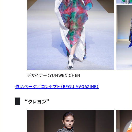
デザイナー：YUNWEN CHEN
作品ページ／コンセプト（BFGU MAGAZINE）
“クレヨン”