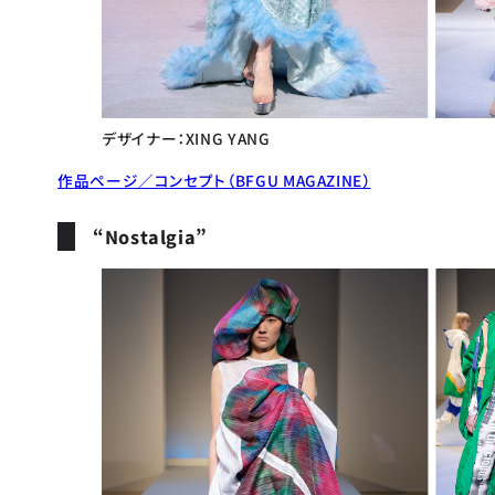
デザイナー：XING YANG
作品ページ／コンセプト（BFGU MAGAZINE）
“Nostalgia”