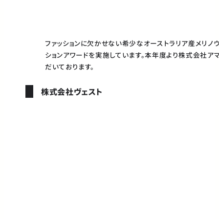
ファッションに欠かせない希少なオーストラリア産メリノウ
ションアワードを実施しています。本年度より株式会社アマック
だいております。
株式会社ヴェスト