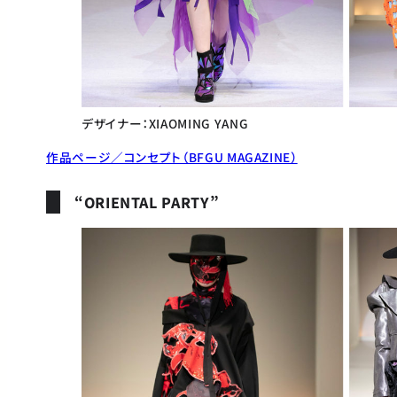
デザイナー：XIAOMING YANG
作品ページ／コンセプト（BFGU MAGAZINE）
“ORIENTAL PARTY”