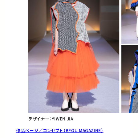
デザイナー：YIWEN JIA
作品ページ／コンセプト（BFGU MAGAZINE）