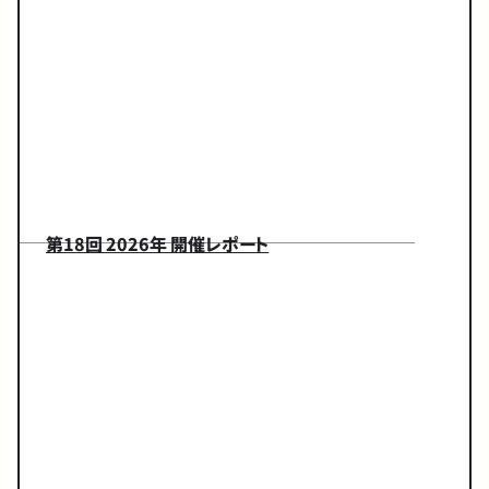
第18回 2026年 開催レポート