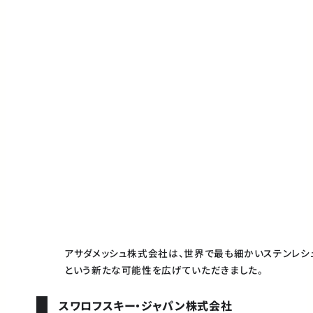
アサダメッシュ株式会社は、世界で最も細かいステンレシュ
という新たな可能性を広げていただきました。
スワロフスキー・ジャパン株式会社