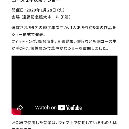
開催日：2020年1月28日（火）
会場：遠藤記念館大ホール（F館）
選抜された9名の修了年次生が、1人あたり約8体の作品を
ショー形式で発表。
フィッティング、舞台演出、音響効果、進行なども同コース生
が手がけ、個性豊かで華やかなショーを展開しました。
※会場で使用した音楽は、ウェブ上で使用しているものとは