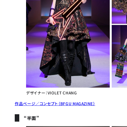
デザイナー：VIOLET CHANG
作品ページ／コンセプト（BFGU MAGAZINE）
“半面”