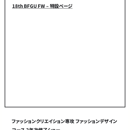
18th BFGU FW – 特設ページ
ファッションクリエイション専攻
ファッションデザイン
コース 2年次修了ショー