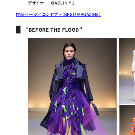
デザイナー：XIAOLIN YU
作品ページ／コンセプト（BFGU MAGAZINE）
“BEFORE THE FLOOD”