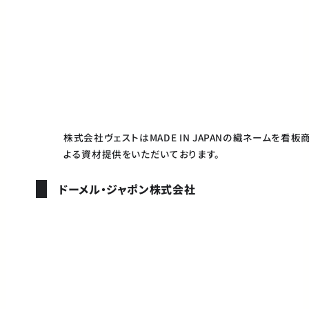
株式会社ヴェストはMADE IN JAPANの織ネームを
よる資材提供をいただいております。
ドーメル・ジャポン株式会社