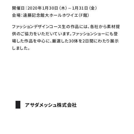
開催日：2020年1月30日（木）～1月31日（金）
会場：遠藤記念館大ホールホワイエ（F館）
ファッションデザインコース生の作品には、各社から素材提
供のご協力をいただいています。ファッションショーにも登
場した作品を中心に、厳選した30体を2日間にわたり展示
しました。
アサダメッシュ株式会社