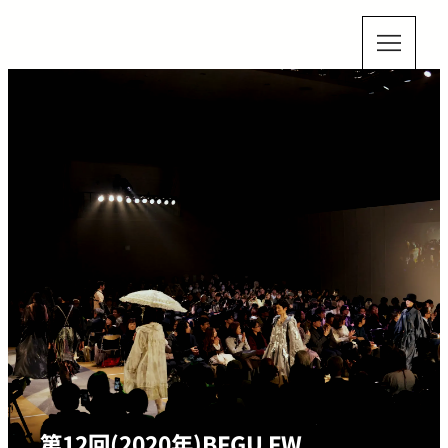
第12回(2020年)BFGU FW