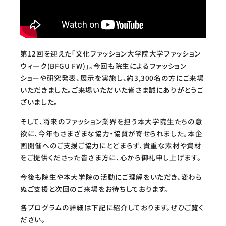
第12回を迎えた「文化ファッション大学院大学ファッション
ウィーク(BFGU FW)」。今回も院生によるファッション
ショーや研究発表、展示を実施し、約3,300名の方にご来場
いただきました。ご来場いただいた皆さま誠にありがとうご
ざいました。
そして、将来のファッション業界を担う本大学院生たちの意
欲に、今年もさまざまな協力・協賛が寄せられました。本企
画開催へのご支援ご協力にとどまらず、貴重な素材や資材
をご提供くださった皆さま方に、心から御礼申し上げます。
今後も院生や本大学院の活動にご理解をいただき、変わら
ぬご支援と次回のご来場をお待ちしております。
各プログラムの詳細は下記に紹介しております。ぜひご覧く
ださい。