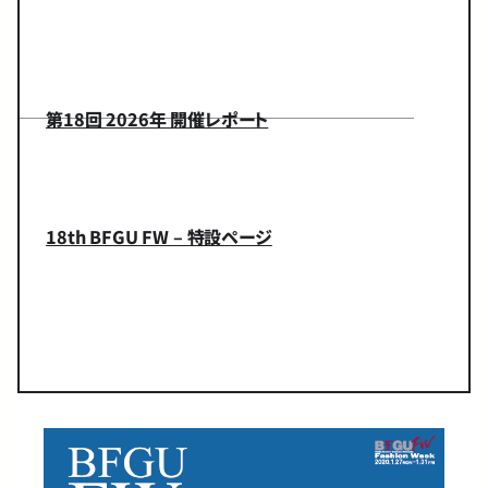
第18回 2026年 開催レポート
18th BFGU FW – 特設ページ