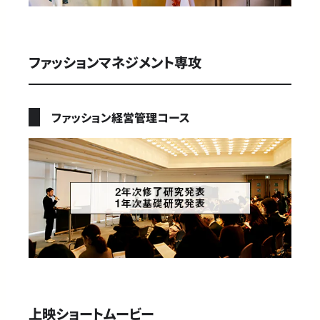
ファッションマネジメント専攻
ファッション経営管理コース
上映ショートムービー