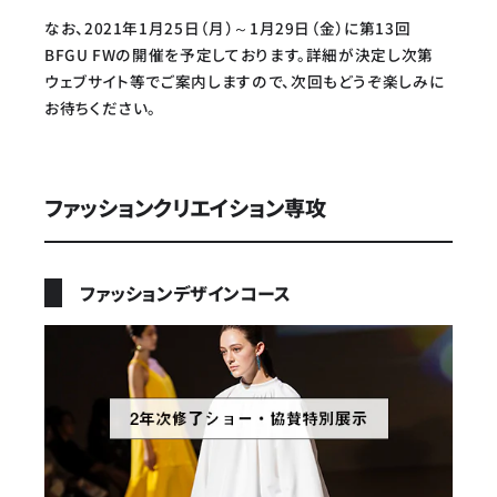
なお、2021年1月25日（月）～1月29日（金）に第13回
BFGU FWの開催を予定しております。詳細が決定し次第
ウェブサイト等でご案内しますので、次回もどうぞ楽しみに
お待ちください。
ファッションクリエイション専攻
ファッションデザインコース