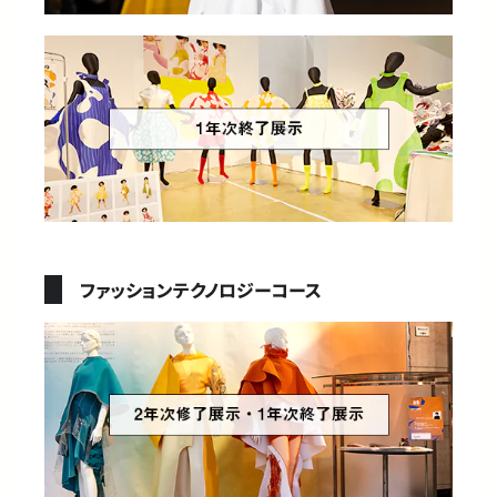
ファッションテクノロジーコース