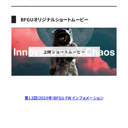
BFGUオリジナルショートムービー
第12回(2020年)BFGU FW インフォメーション