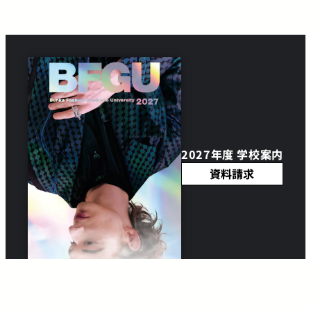
2027年度 学校案内
資料請求