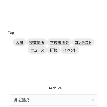
Tag
入試
授業関係
学校説明会
コンテスト
ニュース
研修
イベント
Archive