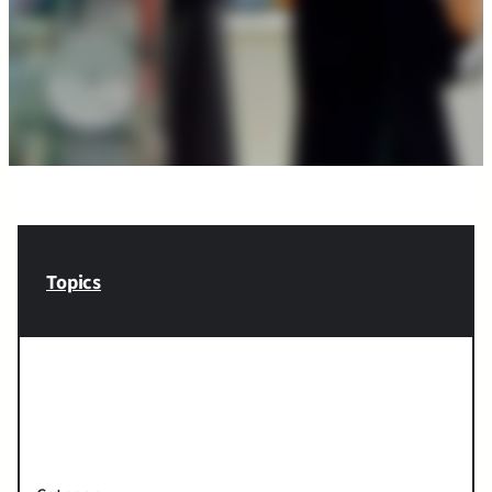
Topics