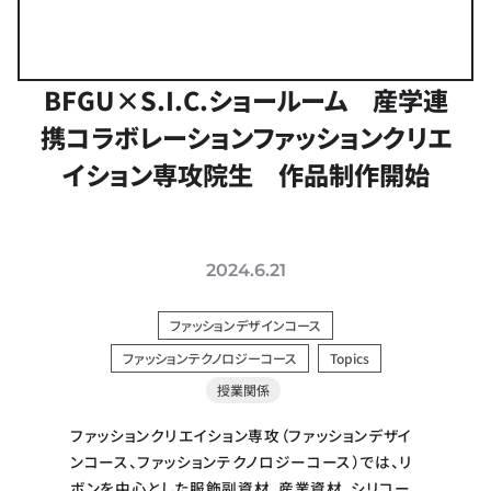
BFGU×S.I.C.ショールーム 産学連
携コラボレーション
ファッションクリエ
イション専攻院生 作品制作開始
2024.6.21
ファッションデザインコース
ファッションテクノロジーコース
Topics
授業関係
ファッションクリエイション専攻（ファッションデザイ
ンコース、ファッションテクノロジーコース）では、リ
ボンを中心とした服飾副資材、産業資材、シリコー