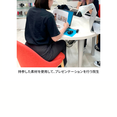
持参した素材を使用して、プレゼンテーションを行う院生