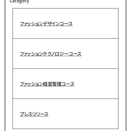
Category
ファッションデザインコース
ファッションテクノロジーコース
ファッション経営管理コース
プレスリリース