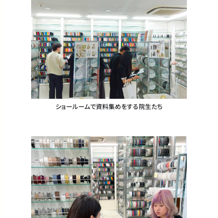
ショールームで資料集めをする院生たち