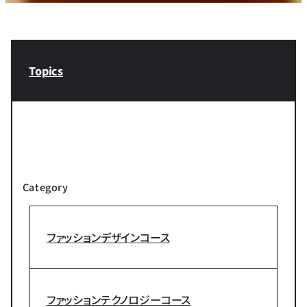
Topics
Category
ファッションデザインコース
ファッションテクノロジーコース