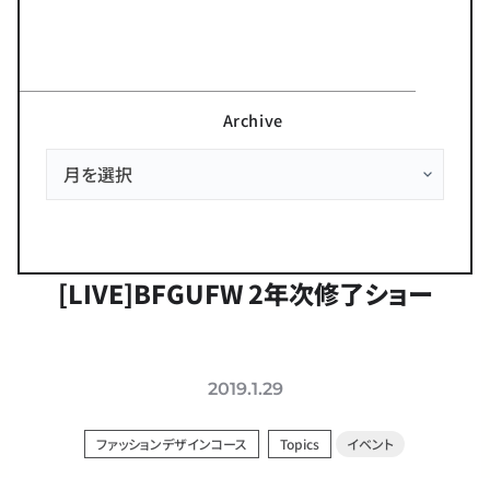
Archive
[LIVE]BFGUFW 2年次修了ショー
2019.1.29
ファッションデザインコース
Topics
イベント