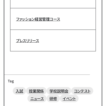
ファッション経営管理コース
プレスリリース
Tag
入試
授業関係
学校説明会
コンテスト
ニュース
研修
イベント