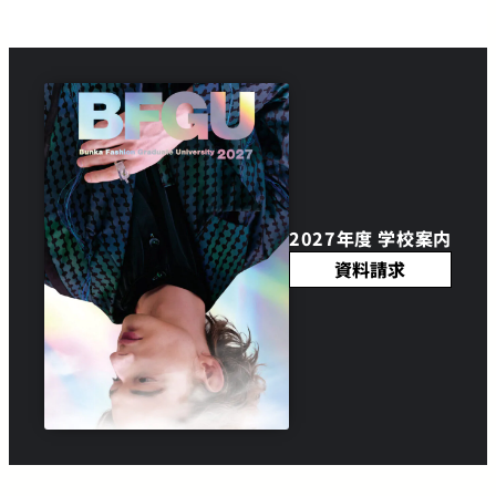
2027年度 学校案内
資料請求