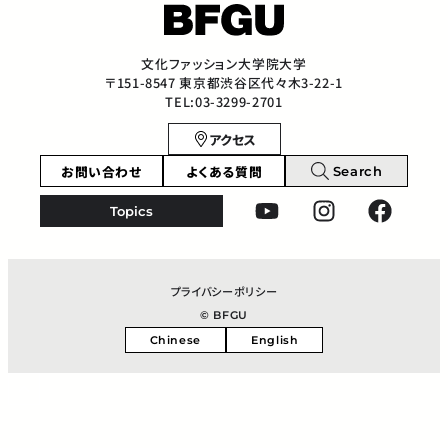
文化ファッション大学院大学
〒151-8547 東京都渋谷区代々木3-22-1
TEL:03-3299-2701
アクセス
お問い合わせ
よくある質問
Search
Topics
プライバシーポリシー
© BFGU
Chinese
English