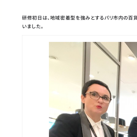
研修初日は、地域密着型を強みとするパリ市内の百貨
いました。