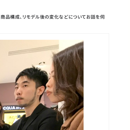
、商品構成、リモデル後の変化などについてお話を伺