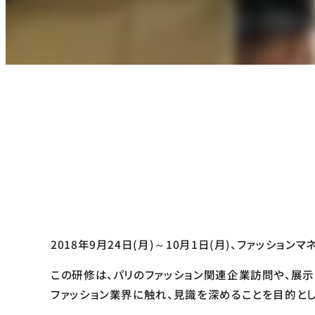
2018年9月24日(月)～10月1日(月)、ファッシ
この研修は、パリのファッション関連企業訪問や、展示
ファッション業界に触れ、見識を深めることを目的とし