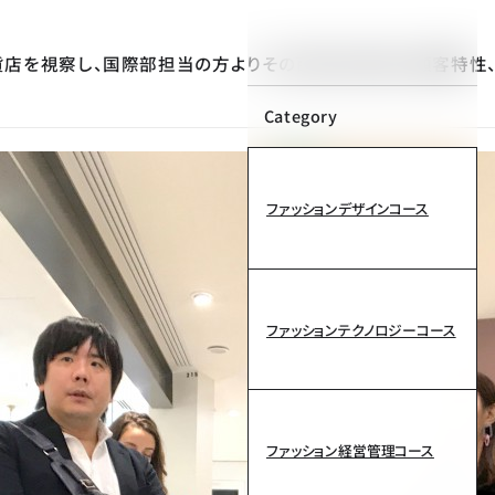
店を視察し、国際部担当の方よりその百貨店の歴史、顧客特性
Category
ファッションデザインコース
ファッションテクノロジーコース
ファッション経営管理コース