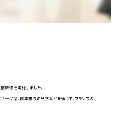
リ視察研修を実施しました。
ミナー受講、商業施設の見学などを通じて、フランスの