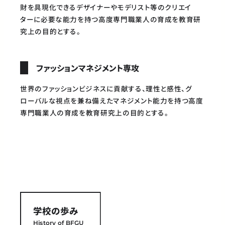
財を具現化できるデザイナーやモデリスト等のクリエイ
ターに必要な能力を持つ高度専門職業人の育成を教育研
究上の目的とする。
ファッションマネジメント専攻
世界のファッションビジネスに貢献する、理性と感性、グ
ローバルな視点を兼ね備えたマネジメント能力を持つ高度
専門職業人の育成を教育研究上の目的とする。
学校の歩み
History of BFGU