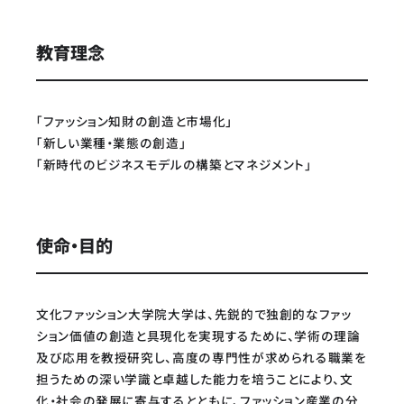
教育理念
「ファッション知財の創造と市場化」
「新しい業種・業態の創造」
「新時代のビジネスモデルの構築とマネジメント」
使命・目的
文化ファッション大学院大学は、先鋭的で独創的なファッ
ション価値の創造と具現化を実現するために、学術の理論
及び応用を教授研究し、高度の専門性が求められる職業を
担うための深い学識と卓越した能力を培うことにより、文
化・社会の発展に寄与するとともに、ファッション産業の分