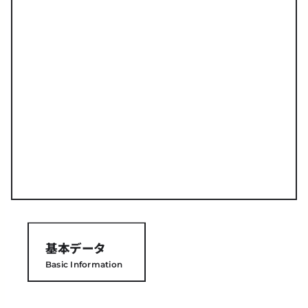
基本データ
Basic Information