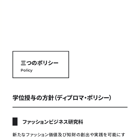
三つのポリシー
Policy
学位授与の方針（ディプロマ・ポリシー）
ファッションビジネス研究科
新たなファッション価値及び知財の創出や実践を可能にす