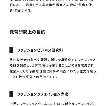
野において貢献しうる高度専門職業人の育成・輩出を使
命・目的とする。
教育研究上の目的
ファッションビジネス研究科
豊かな社会の創出や課題の解決を具現化するファッション
知財を創造し、世界市場に提案することができる高度専門
職業人として必要な理論と実務の両面にわたる能力を培う
ことを教育研究上の目的とする。
ファッションクリエイション専攻
世界のファッションビジネスにおいて、新たなファッション知