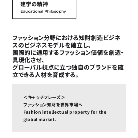
建学の精神
Educational Philosophy
ファッション分野における知財創造ビジネ
スのビジネスモデルを確立し、
国際的に通用するファッション価値を創造・
具現化させ、
グローバル視点に立つ独自のブランドを確
立できる人材を育成する。
＜キャッチフレーズ＞
ファッション知財を世界市場へ
Fashion intellectual property for the
global market.