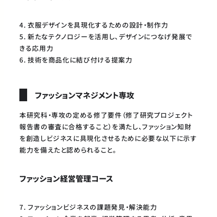
4. 衣服デザインを具現化するための設計・制作力
5. 新たなテクノロジーを活用し、デザインにつなげ発展で
きる応用力
6. 技術を商品化に結び付ける提案力
ファッションマネジメント専攻
本研究科・専攻の定める修了要件（修了研究プロジェクト
報告書の審査に合格すること）を満たし、ファッション知財
を創造しビジネスに具現化させるために必要な以下に示す
能力を備えたと認められること。
ファッション経営管理コース
7. ファッションビジネスの課題発見・解決能力