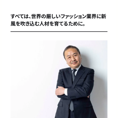
すべては、世界の厳しいファッション業界に新
風を吹き込む人材を育てるために。