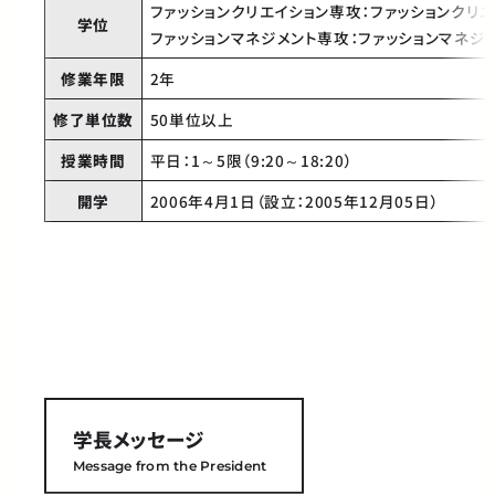
ファッションクリエイション専攻：ファッションクリ
学位
ファッションマネジメント専攻：ファッションマネジ
修業年限
2年
修了単位数
50単位以上
授業時間
平日：1～5限（9:20～18:20）
開学
2006年4月1日（設立：2005年12月05日）
学長メッセージ
Message from the President