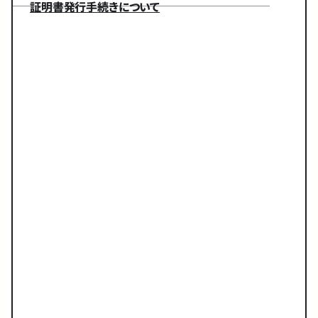
証明書発行手続きについて