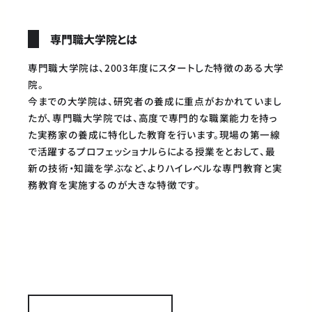
専門職大学院とは
専門職大学院は、2003年度にスタートした特徴のある大学
院。
今までの大学院は、研究者の養成に重点がおかれていまし
たが、専門職大学院では、高度で専門的な職業能力を持っ
た実務家の養成に特化した教育を行います。現場の第一線
で活躍するプロフェッショナルらによる授業をとおして、最
新の技術・知識を学ぶなど、よりハイレベルな専門教育と実
務教育を実施するのが大きな特徴です。