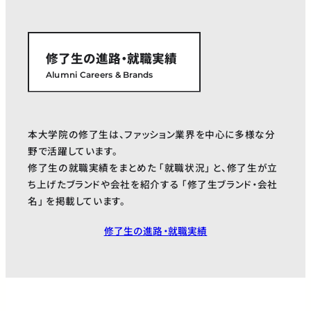
修了生の進路・就職実績
Alumni Careers & Brands
本大学院の修了生は、ファッション業界を中心に多様な分
野で活躍しています。
修了生の就職実績をまとめた 「就職状況」 と、修了生が立
ち上げたブランドや会社を紹介する 「修了生ブランド・会社
名」 を掲載しています。
修了生の進路・就職実績