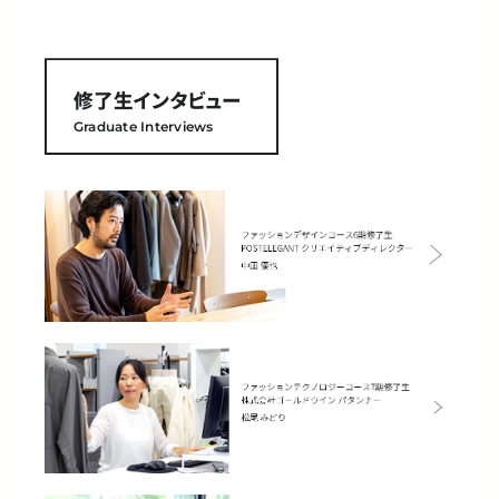
修了生インタビュー
Graduate Interviews