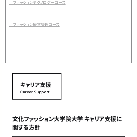
ファッションテクノロジーコース
ファッション経営管理コース
キャリア支援
Career Support
文化ファッション大学院大学 キャリア支援に
関する方針