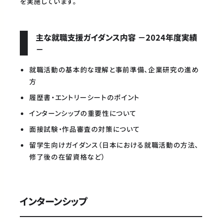
を実施しています。
主な就職支援ガイダンス内容 －2024年度実績
－
就職活動の基本的な理解と事前準備、企業研究の進め
方
履歴書・エントリーシートのポイント
インターンシップの重要性について
面接試験・作品審査の対策について
留学生向けガイダンス（日本における就職活動の方法、
修了後の在留資格など）
インターンシップ