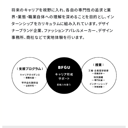
将来のキャリアを視野に入れ、各自の専門性の追求と業
界・業態・職業自体への理解を深めることを目的とし、イン
ターンシップをカリキュラムに組み入れています。デザイ
ナーブランド企業、ファッションアパレルメーカー、デザイン
事務所、商社などで実地体験を行います。