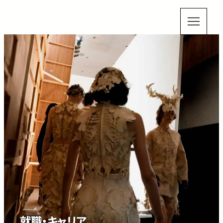
就職・キャリア