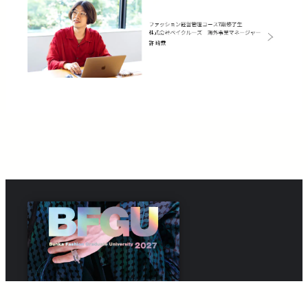
2027年度 学校案内