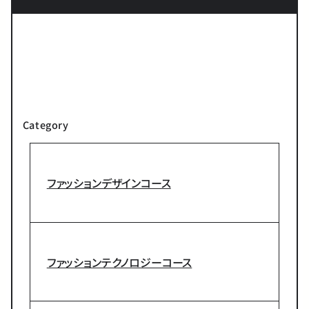
Category
ファッションデザインコース
ファッションテクノロジーコース