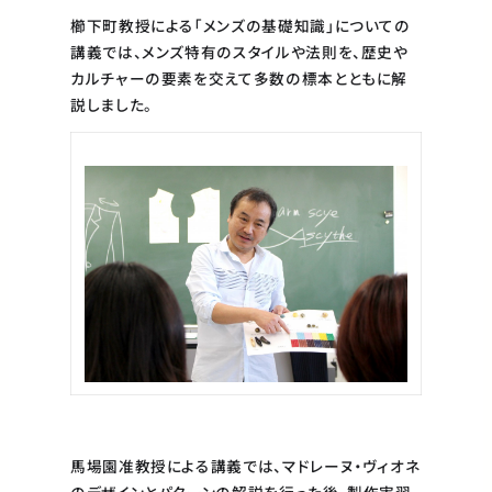
櫛下町教授による「メンズの基礎知識」についての
講義では、メンズ特有のスタイルや法則を、歴史や
カルチャーの要素を交えて多数の標本とともに解
説しました。
馬場園准教授による講義では、マドレーヌ・ヴィオネ
のデザインとパターンの解説を行った後、製作実習