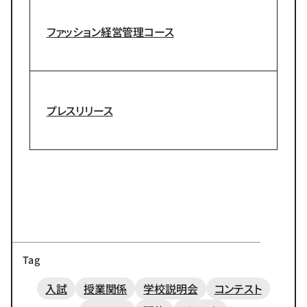
ファッション経営管理コース
プレスリリース
Tag
入試
授業関係
学校説明会
コンテスト