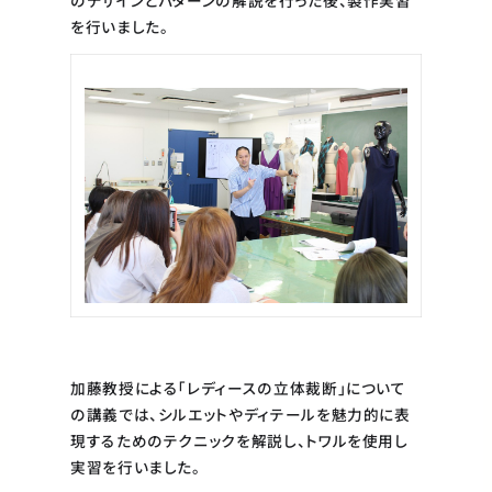
を行いました。
加藤教授による「レディースの立体裁断」について
の講義では、シルエットやディテールを魅力的に表
現するためのテクニックを解説し、トワルを使用し
実習を行いました。