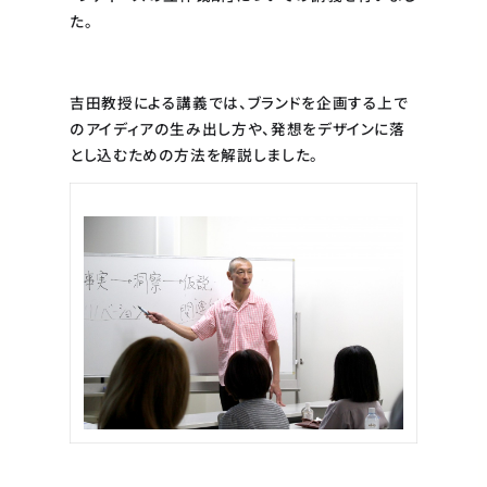
た。
吉田教授による講義では、ブランドを企画する上で
のアイディアの生み出し方や、発想をデザインに落
とし込むための方法を解説しました。