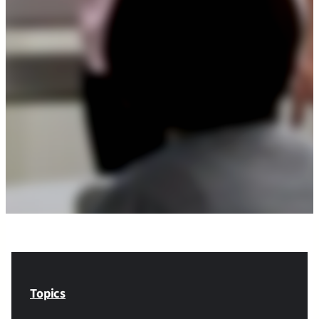
Topics